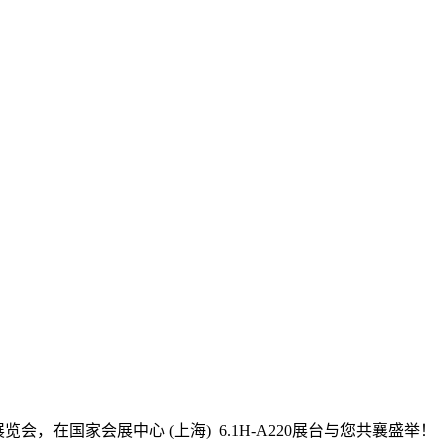
会，在国家会展中心 (上海) 6.1H-A220展台与您共襄盛举！