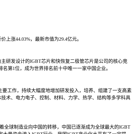
价上涨44.03%，最新市值为29.4亿元。
自主研发设计的IGBT芯片和快恢复二极管芯片是公司的核心竞
业中排名第1位，成为世界排名前十中唯一一家中国企业。
主要工作，持续大幅度地增加研发投入，培养、组建了一支高素
导体技术、电力电子、控制、材料、力学、热学、结构等多学科具
着全球制造业向中国的转移，中国已逐渐成为全球最大的IGBT